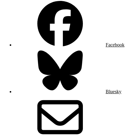
Facebook
Bluesky