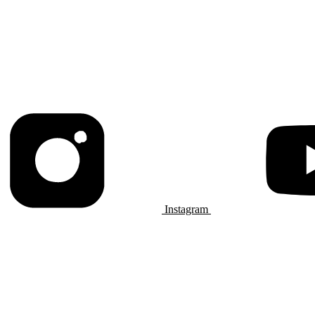
Instagram