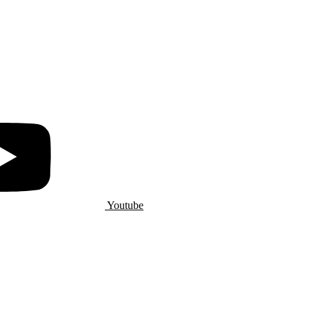
Youtube