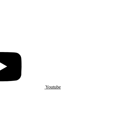
Youtube