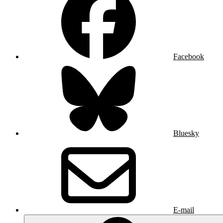
Facebook
Bluesky
E-mail