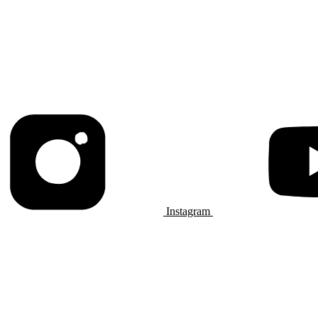
Instagram