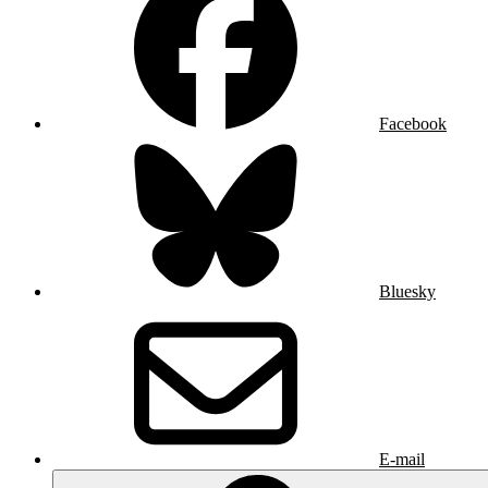
Facebook
Bluesky
E-mail