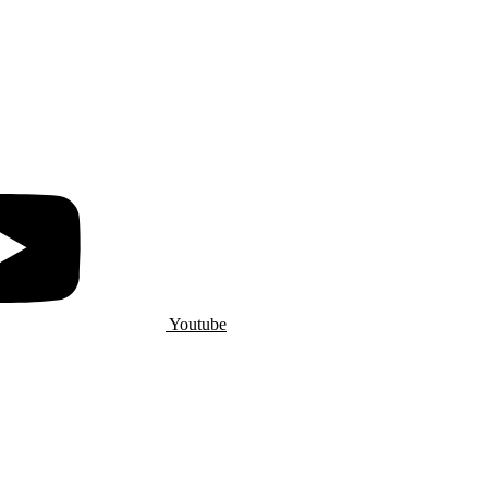
Youtube