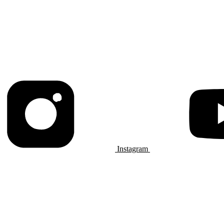
Instagram