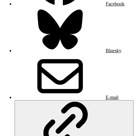
Facebook
Bluesky
E-mail