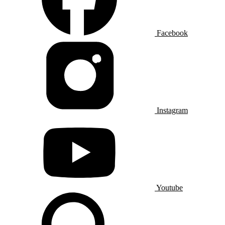
Facebook
Instagram
Youtube