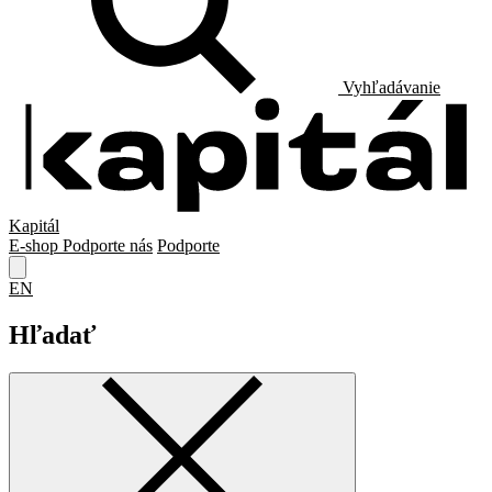
Vyhľadávanie
Kapitál
E-shop
Podporte nás
Podporte
EN
Hľadať