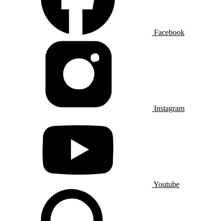
Facebook
Instagram
Youtube