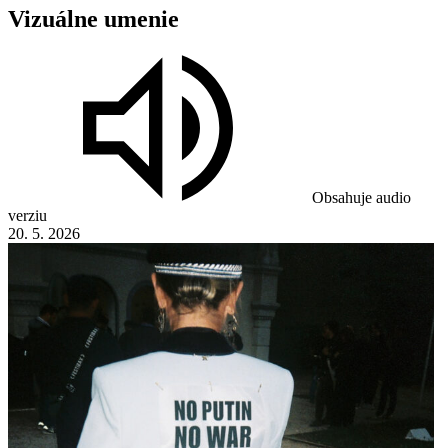
Vizuálne
umenie
Obsahuje audio
verziu
20. 5. 2026