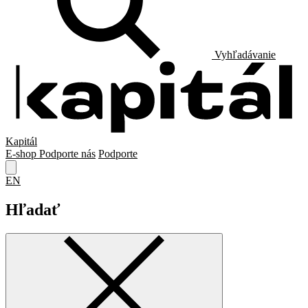
Vyhľadávanie
Kapitál
E-shop
Podporte nás
Podporte
EN
Hľadať