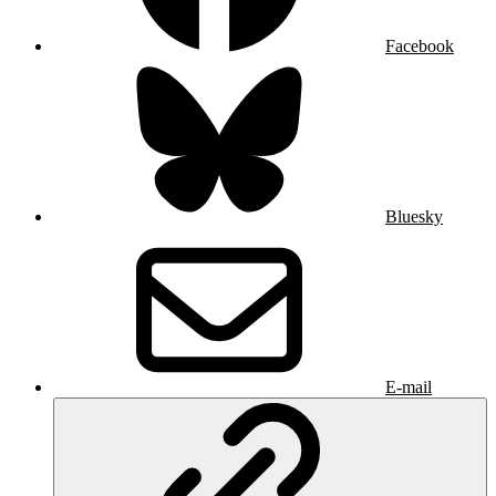
Facebook
Bluesky
E-mail