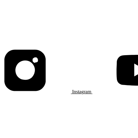
Instagram