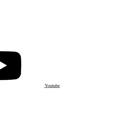
Youtube