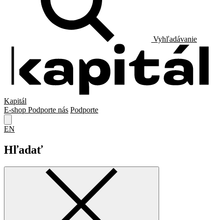
Vyhľadávanie
Kapitál
E-shop
Podporte nás
Podporte
EN
Hľadať