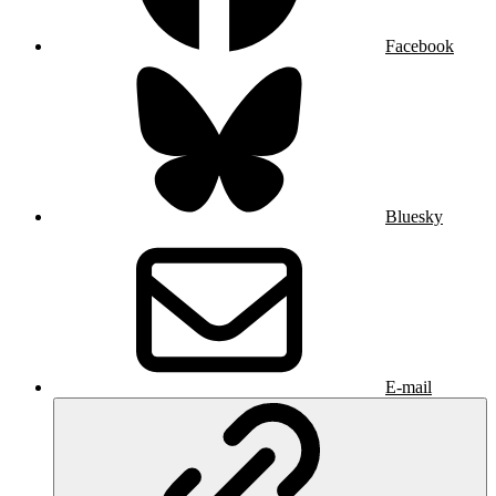
Facebook
Bluesky
E-mail