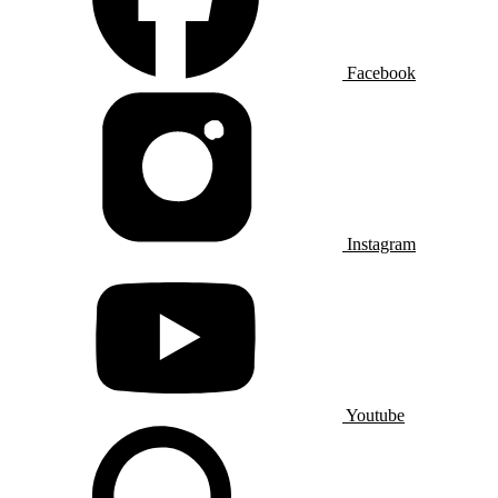
Facebook
Instagram
Youtube