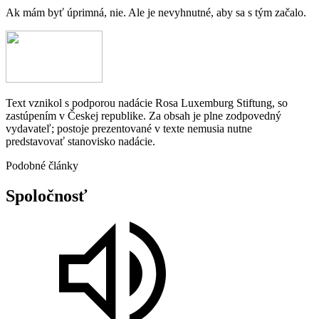
Ak mám byť úprimná, nie. Ale je nevyhnutné, aby sa s tým začalo.
Text vznikol s podporou nadácie Rosa Luxemburg Stiftung, so
zastúpením v Českej republike. Za obsah je plne zodpovedný
vydavateľ; postoje prezentované v texte nemusia nutne
predstavovať stanovisko nadácie.
Podobné články
Spoločnosť