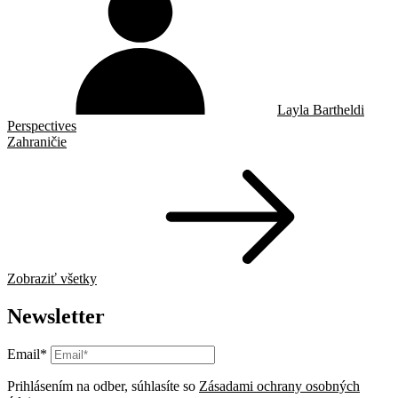
Layla Bartheldi
Perspectives
Zahraničie
Zobraziť všetky
Newsletter
Email*
Prihlásením na odber, súhlasíte so
Zásadami ochrany osobných