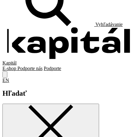
Vyhľadávanie
Kapitál
E-shop
Podporte nás
Podporte
EN
Hľadať