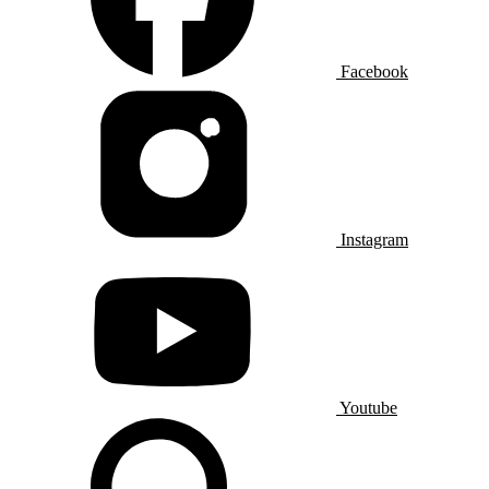
Facebook
Instagram
Youtube