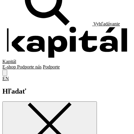
Vyhľadávanie
Kapitál
E-shop
Podporte nás
Podporte
EN
Hľadať