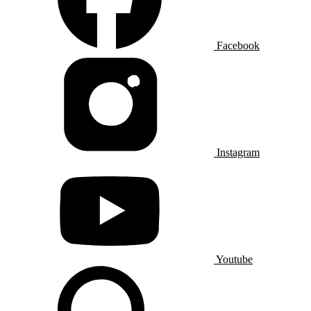
Facebook
Instagram
Youtube