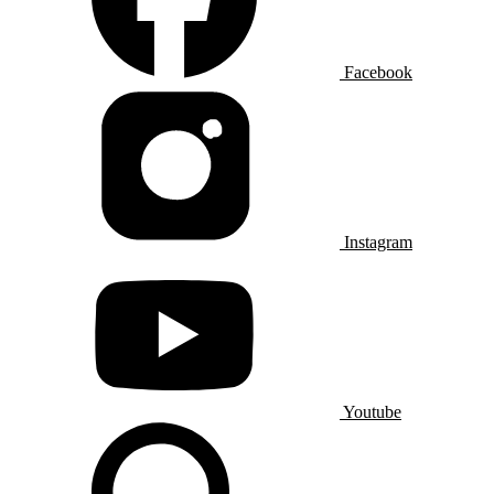
Facebook
Instagram
Youtube