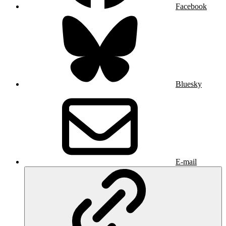
Facebook
Bluesky
E-mail