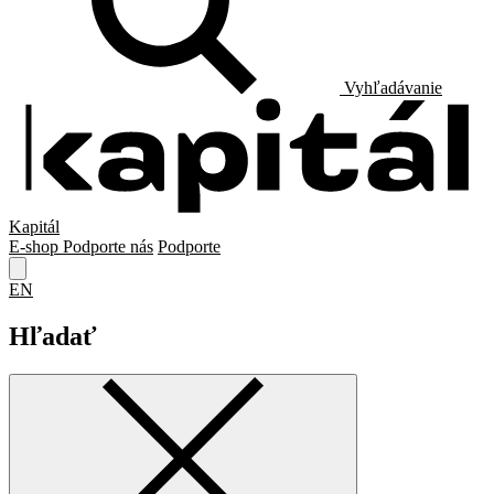
Vyhľadávanie
Kapitál
E-shop
Podporte nás
Podporte
EN
Hľadať