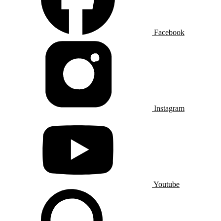
Facebook
Instagram
Youtube