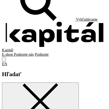
Vyhľadávanie
Kapitál
E-shop
Podporte nás
Podporte
EN
Hľadať