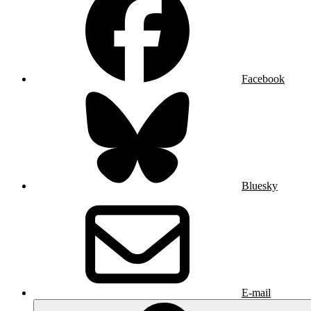
Facebook
Bluesky
E-mail