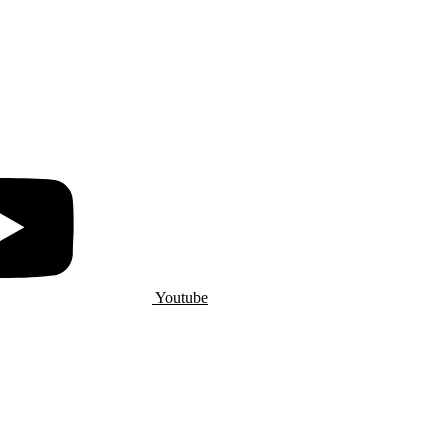
Youtube