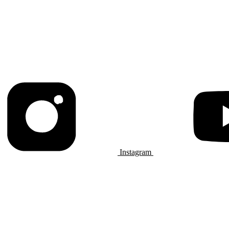
Instagram