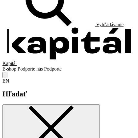
Vyhľadávanie
Kapitál
E-shop
Podporte nás
Podporte
EN
Hľadať