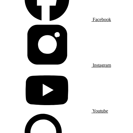
Facebook
Instagram
Youtube