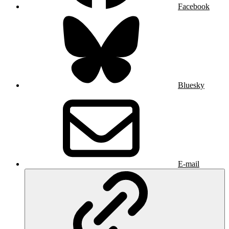
Facebook
Bluesky
E-mail