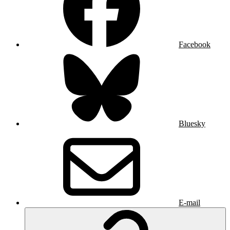
Facebook
Bluesky
E-mail