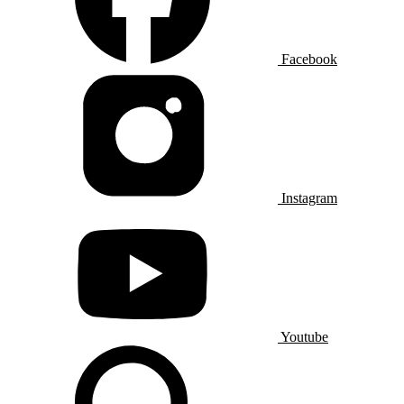
Facebook
Instagram
Youtube