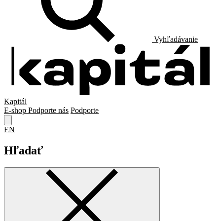
Vyhľadávanie
Kapitál
E-shop
Podporte nás
Podporte
EN
Hľadať