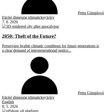
Petra Gümplová
Etické dimenzie klimatickej krízy
7. 8. 2026
2050: Theft of the Future?
Preserving livable climatic conditions for future generations is
a clear demand of intergenerational justice...
Petra Gümplová
Etické dimenzie klimatickej krízy
English
8. 5. 2026