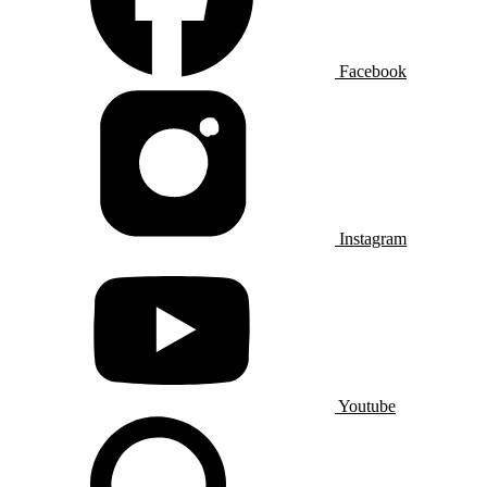
Facebook
Instagram
Youtube