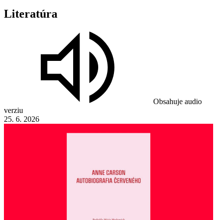
Literatúra
Obsahuje audio
verziu
25. 6. 2026