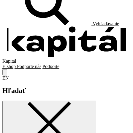
Vyhľadávanie
Kapitál
E-shop
Podporte nás
Podporte
EN
Hľadať