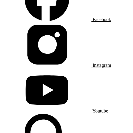
Facebook
Instagram
Youtube