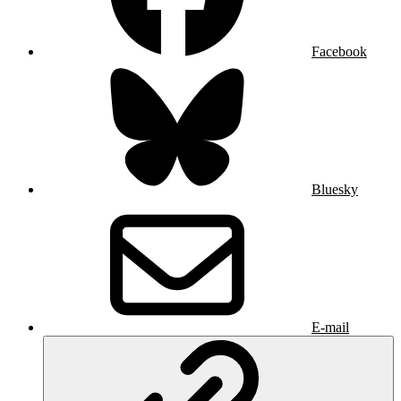
Facebook
Bluesky
E-mail