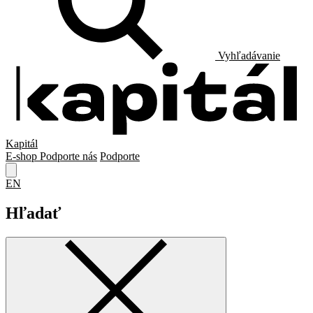
Vyhľadávanie
Kapitál
E-shop
Podporte nás
Podporte
EN
Hľadať