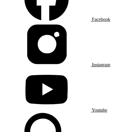
Facebook
Instagram
Youtube