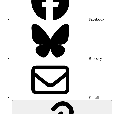
Facebook
Bluesky
E-mail