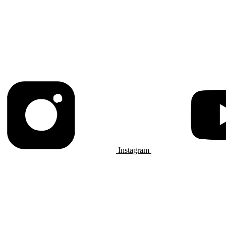
Instagram