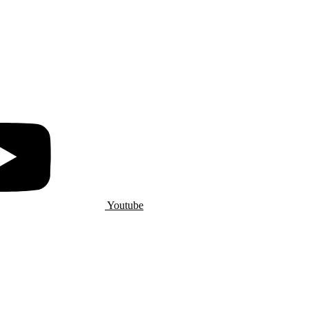
Youtube