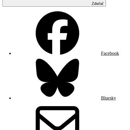
Zdieľať
Facebook
Bluesky