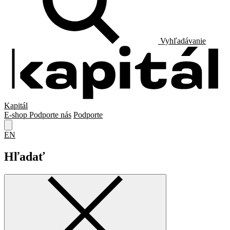
Vyhľadávanie
Kapitál
E-shop
Podporte nás
Podporte
EN
Hľadať