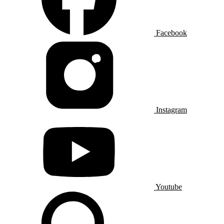
Facebook
Instagram
Youtube