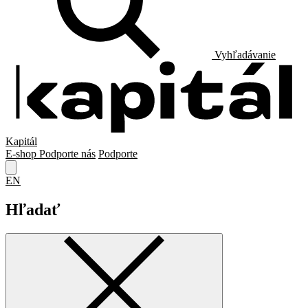
Vyhľadávanie
Kapitál
E-shop
Podporte nás
Podporte
EN
Hľadať