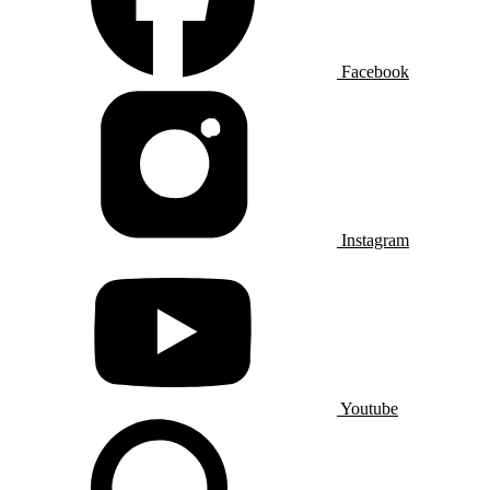
Facebook
Instagram
Youtube