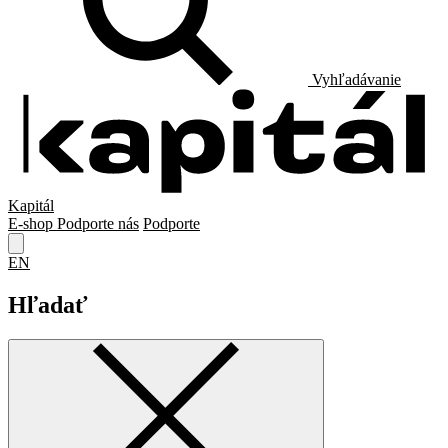
Vyhľadávanie
Kapitál
E-shop
Podporte nás
Podporte
EN
Hľadať