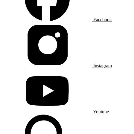
Facebook
Instagram
Youtube