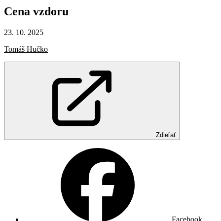
Cena
vzdoru
23. 10. 2025
Tomáš Hučko
Zdieľať
Facebook