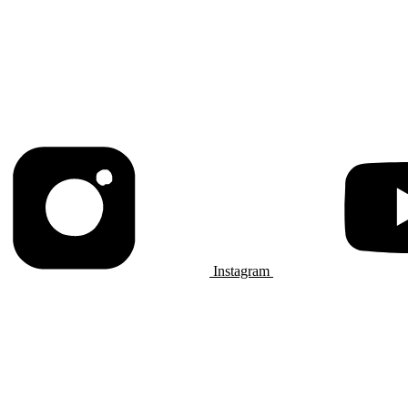
Instagram