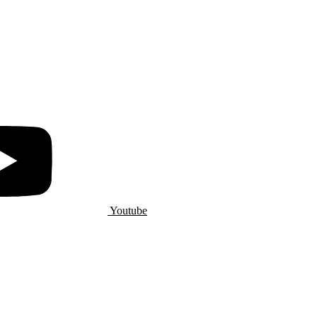
Youtube