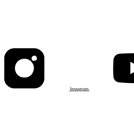
Instagram