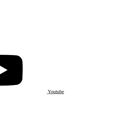
Youtube