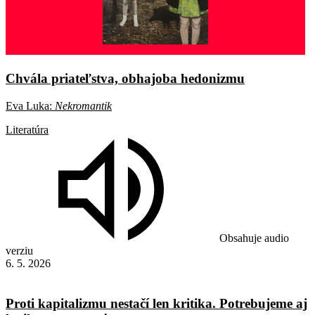
Chvála priateľstva, obhajoba hedonizmu
Eva Luka:
Nekromantik
Literatúra
Obsahuje audio
verziu
6. 5. 2026
Proti kapitalizmu nestačí len kritika. Potrebujeme aj