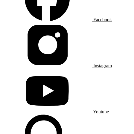
Facebook
Instagram
Youtube