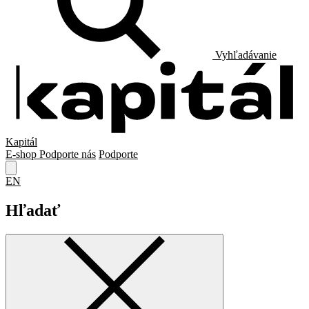
Vyhľadávanie
Kapitál
E-shop
Podporte nás
Podporte
EN
Hľadať