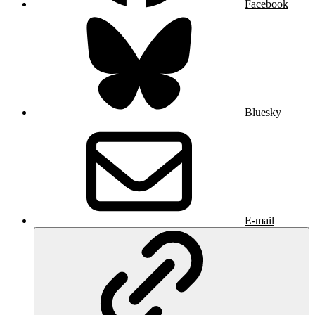
Facebook
Bluesky
E-mail