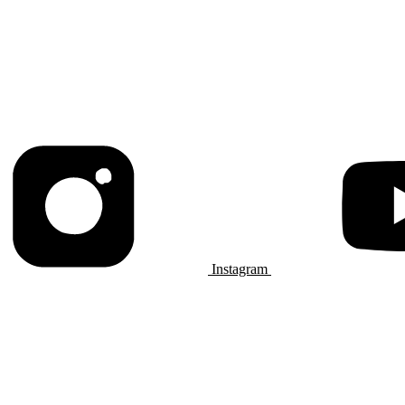
Instagram