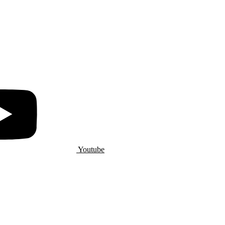
Youtube