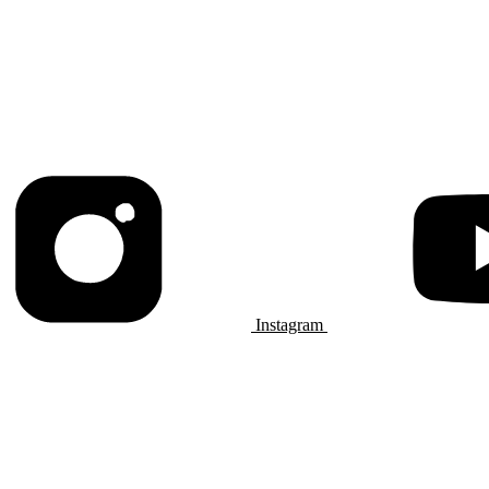
Instagram