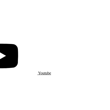
Youtube