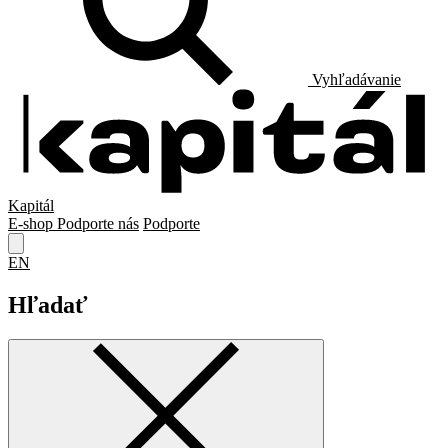
Vyhľadávanie
Kapitál
E-shop
Podporte nás
Podporte
EN
Hľadať