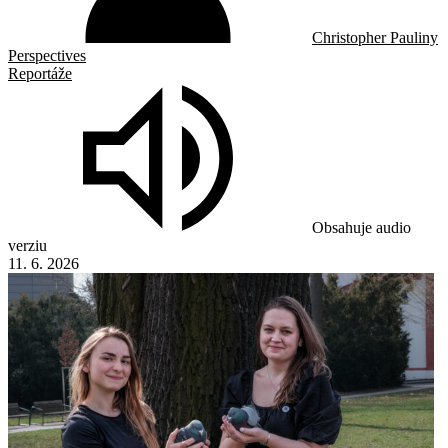
Christopher Pauliny
Perspectives
Reportáže
Obsahuje audio
verziu
11. 6. 2026