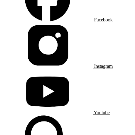
Facebook
Instagram
Youtube