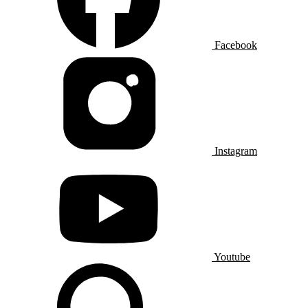
Facebook
Instagram
Youtube