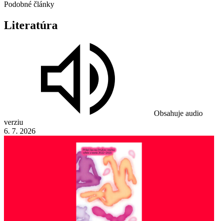
Podobné články
Literatúra
Obsahuje audio
verziu
6. 7. 2026