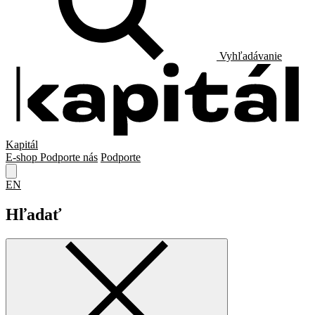
Vyhľadávanie
Kapitál
E-shop
Podporte nás
Podporte
EN
Hľadať