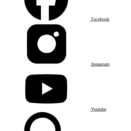
Facebook
Instagram
Youtube