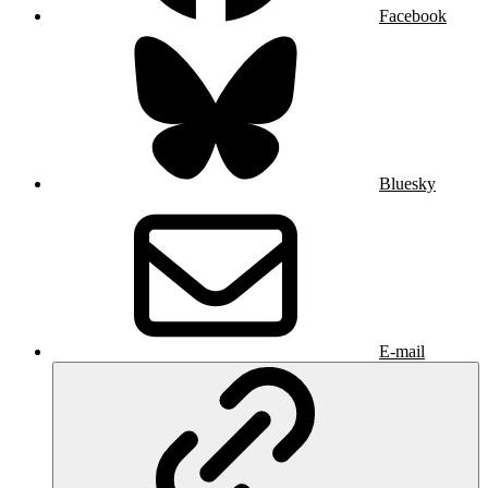
Facebook
Bluesky
E-mail