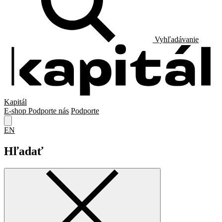
Vyhľadávanie
Kapitál
E-shop
Podporte nás
Podporte
EN
Hľadať