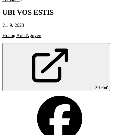
UBI
VOS
ESTIS
21. 9. 2023
Hoang Anh Nguyen
Zdieľať