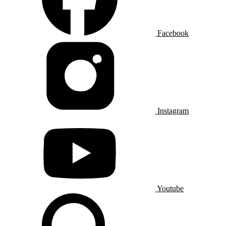
Facebook
Instagram
Youtube