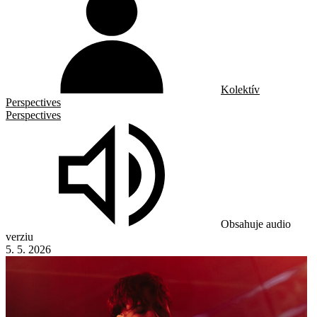
Kolektív
Perspectives
Perspectives
Obsahuje audio
verziu
5. 5. 2026