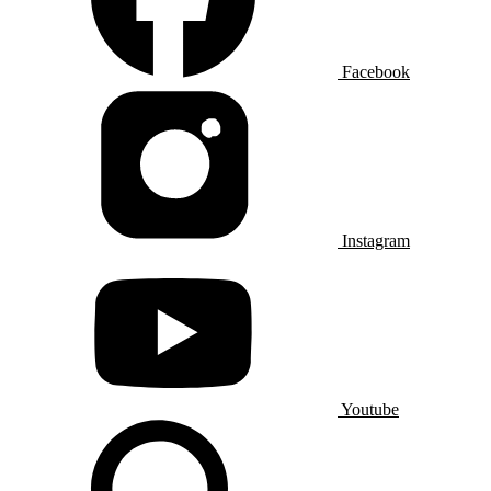
Facebook
Instagram
Youtube