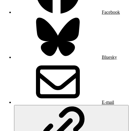
Facebook
Bluesky
E-mail