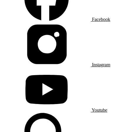
Facebook
Instagram
Youtube