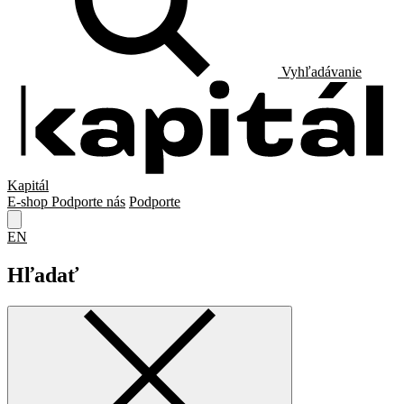
Vyhľadávanie
Kapitál
E-shop
Podporte nás
Podporte
EN
Hľadať