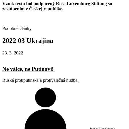
Vznik textu bol podporený Rosa Luxemburg Stiftung so
zastúpením v Českej republike.
Podobné články
2022
03
Ukrajina
23. 3. 2022
Ne válce, ne Putinovi!
Ruská protiputinská a protiválečná hudba