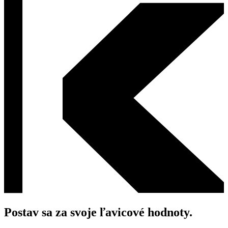
Postav sa za svoje ľavicové hodnoty.