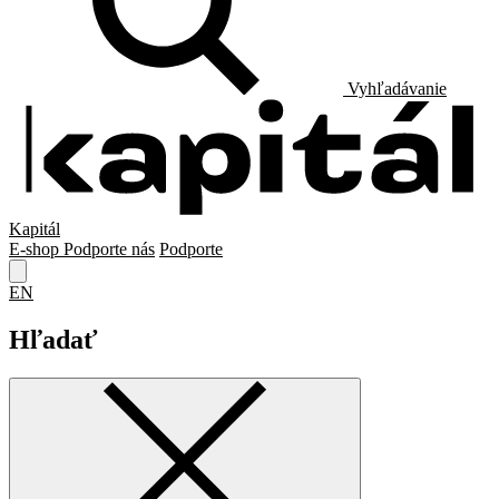
Vyhľadávanie
Kapitál
E-shop
Podporte nás
Podporte
EN
Hľadať