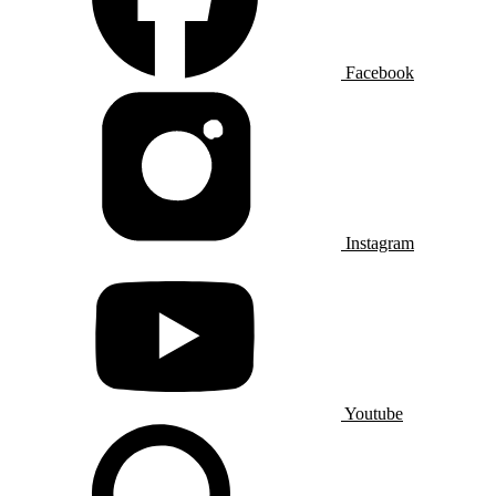
Facebook
Instagram
Youtube