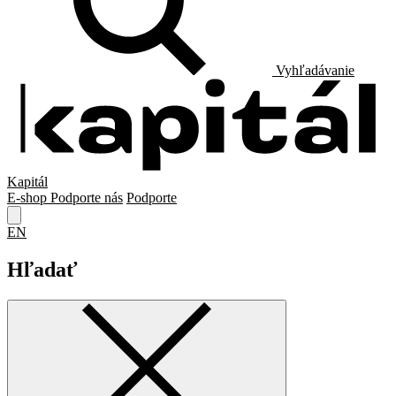
Vyhľadávanie
Kapitál
E-shop
Podporte nás
Podporte
EN
Hľadať