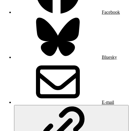
Facebook
Bluesky
E-mail