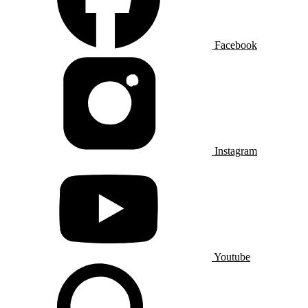
Facebook
Instagram
Youtube