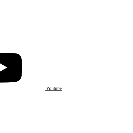
Youtube