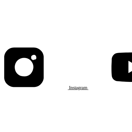
Instagram