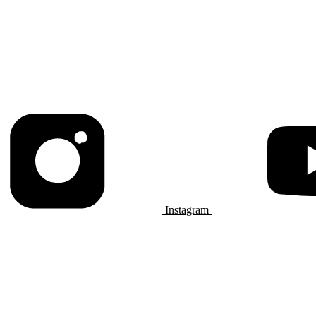
Instagram