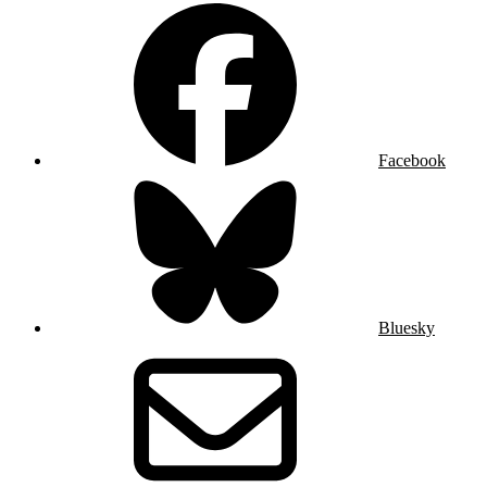
Facebook
Bluesky