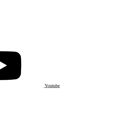
Youtube