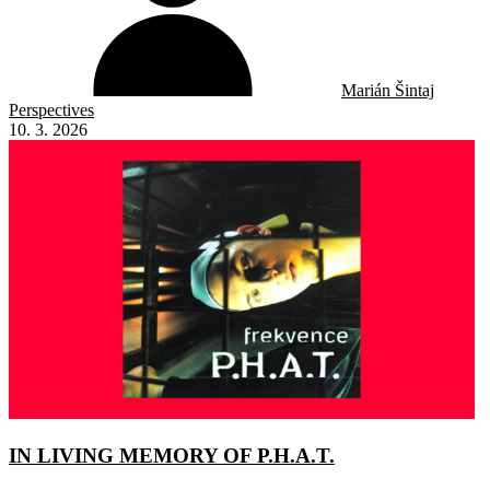
Marián Šintaj
Perspectives
10. 3. 2026
IN LIVING MEMORY OF P.H.A.T.