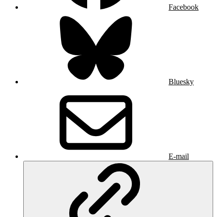
Facebook
Bluesky
E-mail