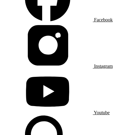
Facebook
Instagram
Youtube