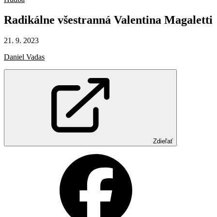
Radikálne
všestranná
Valentina
Magaletti
21. 9. 2023
Daniel Vadas
Zdieľať