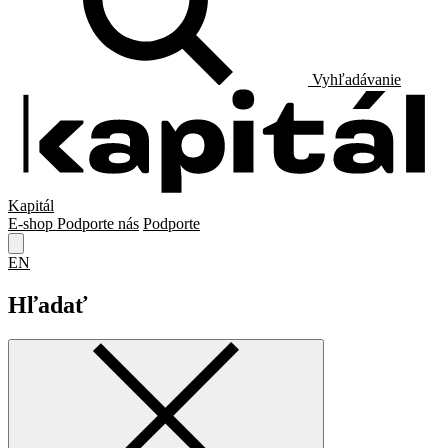
Vyhľadávanie
Kapitál
E-shop
Podporte nás
Podporte
EN
Hľadať