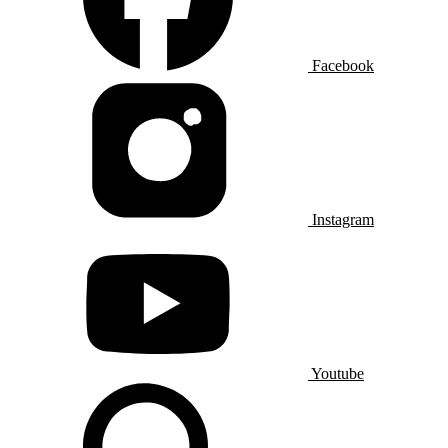
Facebook
Instagram
Youtube