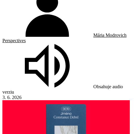
Mária Modrovich
Perspectives
Obsahuje audio
verziu
3. 6. 2026