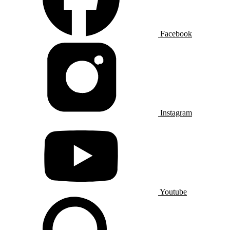
Facebook
Instagram
Youtube