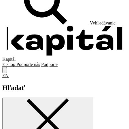
Vyhľadávanie
Kapitál
E-shop
Podporte nás
Podporte
EN
Hľadať