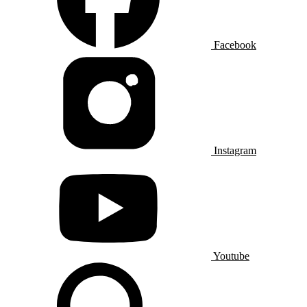
Facebook
Instagram
Youtube