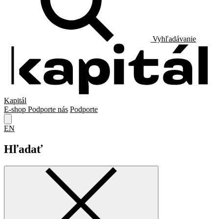
Vyhľadávanie
Kapitál
E-shop
Podporte nás
Podporte
EN
Hľadať