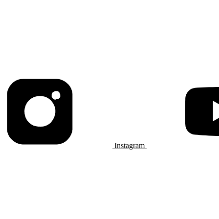
Instagram