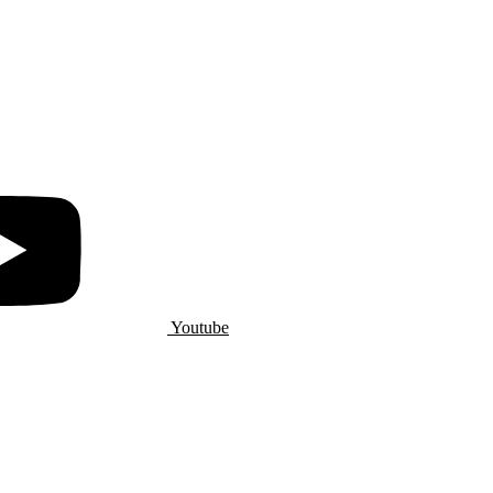
Youtube