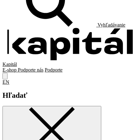
Vyhľadávanie
Kapitál
E-shop
Podporte nás
Podporte
EN
Hľadať