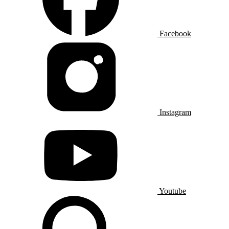
Facebook
Instagram
Youtube