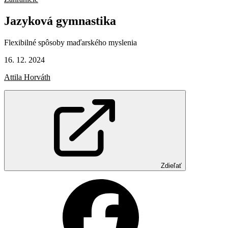
Jazyková
gymnastika
Flexibilné spôsoby maďarského myslenia
16. 12. 2024
Attila Horváth
Zdieľať