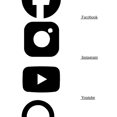
Facebook
Instagram
Youtube