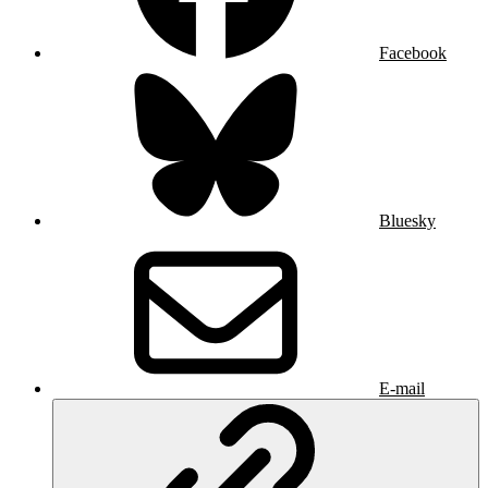
Facebook
Bluesky
E-mail