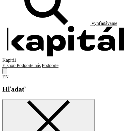
Vyhľadávanie
Kapitál
E-shop
Podporte nás
Podporte
EN
Hľadať