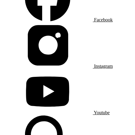
Facebook
Instagram
Youtube