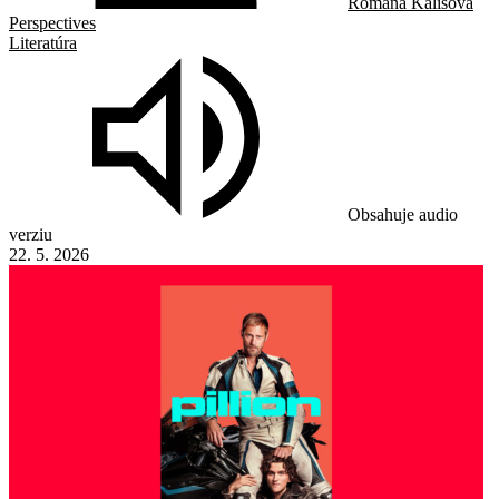
Romana Kališová
Perspectives
Literatúra
Obsahuje audio
verziu
22. 5. 2026