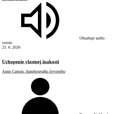
Obsahuje audio
verziu
25. 6. 2026
Uchopenie vlastnej inakosti
Anne Carson:
Autobiografia červeného