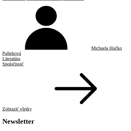
Michaela Hučko
Pašteková
Literatúra
Spoločnosť
Zobraziť všetky
Newsletter