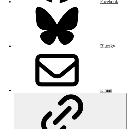
Facebook
Bluesky
E-mail