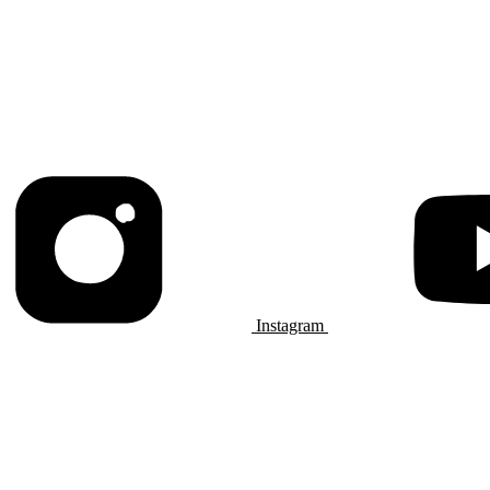
Instagram