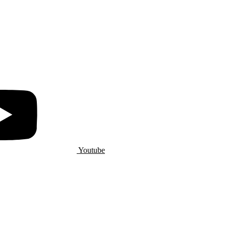
Youtube