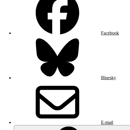
Facebook
Bluesky
E-mail