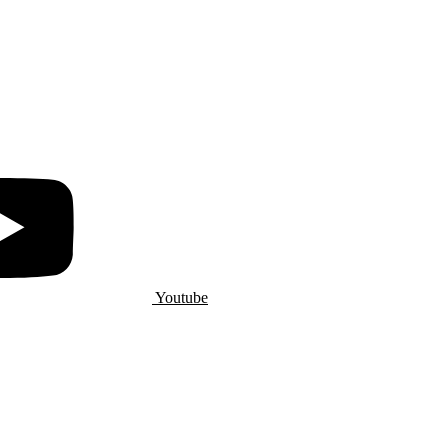
Youtube