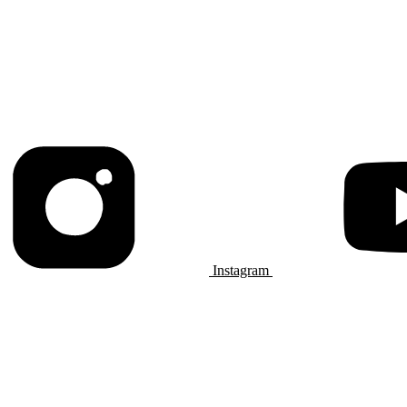
Instagram