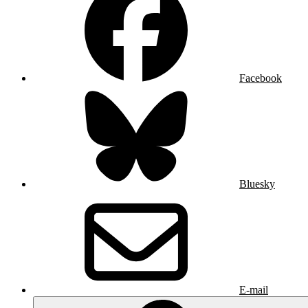
Facebook
Bluesky
E-mail