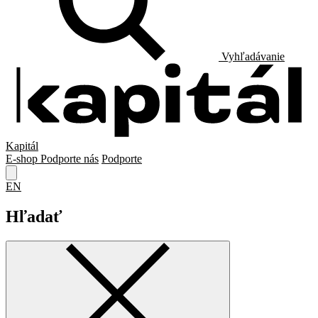
Vyhľadávanie
Kapitál
E-shop
Podporte nás
Podporte
EN
Hľadať