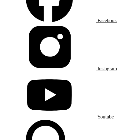
Facebook
Instagram
Youtube