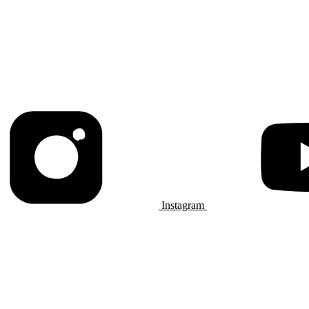
Instagram