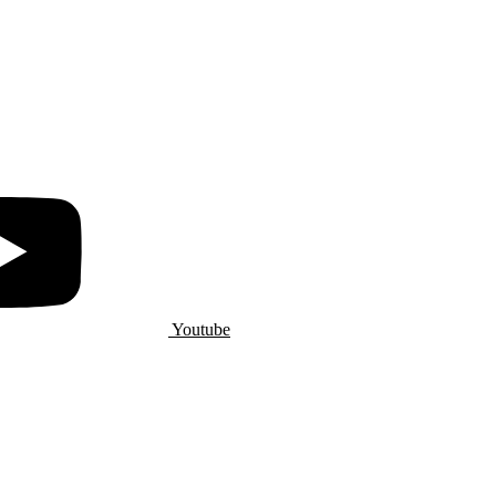
Youtube