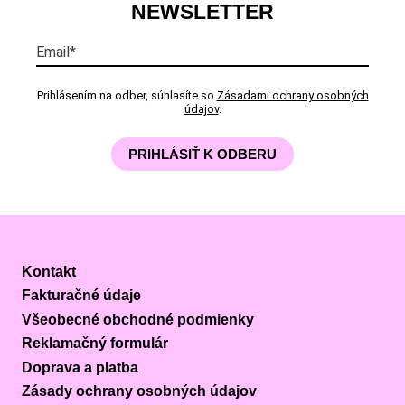
NEWSLETTER
Email*
Prihlásením na odber, súhlasíte so
Zásadami ochrany osobných
údajov
.
PRIHLÁSIŤ K ODBERU
Kontakt
Fakturačné údaje
Všeobecné obchodné podmienky
Reklamačný formulár
Doprava a platba
Zásady ochrany osobných údajov