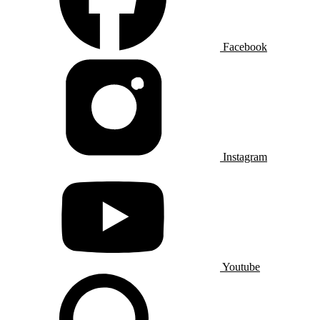
Facebook
Instagram
Youtube