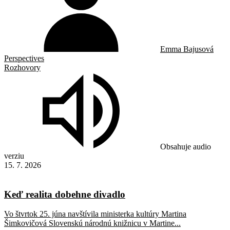
Emma Bajusová
Perspectives
Rozhovory
Obsahuje audio
verziu
15. 7. 2026
Keď realita dobehne divadlo
Vo štvrtok 25. júna navštívila ministerka kultúry Martina
Šimkovičová Slovenskú národnú knižnicu v Martine...