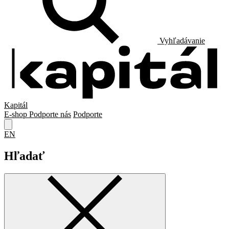
Vyhľadávanie
Kapitál
E-shop
Podporte nás
Podporte
EN
Hľadať