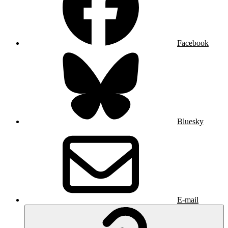
Facebook
Bluesky
E-mail