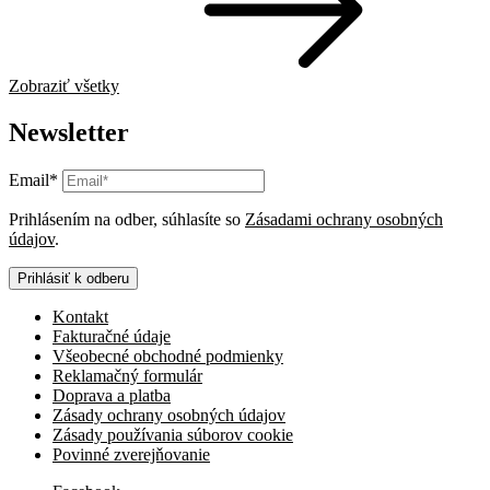
Zobraziť všetky
Newsletter
Email*
Prihlásením na odber, súhlasíte so
Zásadami ochrany osobných
údajov
.
Prihlásiť k odberu
Kontakt
Fakturačné údaje
Všeobecné obchodné podmienky
Reklamačný formulár
Doprava a platba
Zásady ochrany osobných údajov
Zásady používania súborov cookie
Povinné zverejňovanie